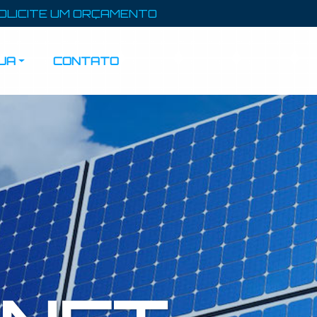
OLICITE UM ORÇAMENTO
JA
CONTATO