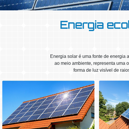
Energia eco
Energia solar é uma fonte de energia a
ao meio ambiente, representa uma op
forma de luz visível de rai