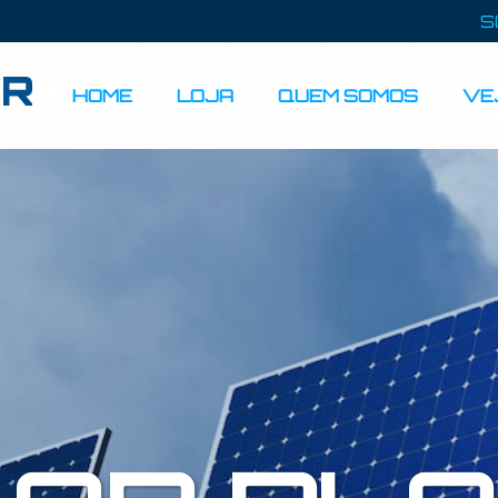
S
HOME
LOJA
QUEM SOMOS
VE